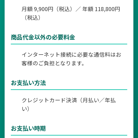
月額 9,900円（税込）／ 年額 118,800円
（税込）
商品代金以外の必要料金
インターネット接続に必要な通信料はお
客様のご負担となります。
お支払い方法
クレジットカード決済（月払い／年払
い）
お支払い時期