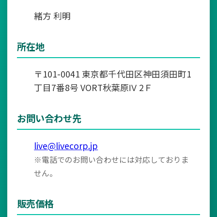
緒方 利明
所在地
〒101-0041 東京都千代田区神田須田町1
丁目7番8号 VORT秋葉原Ⅳ 2Ｆ
お問い合わせ先
live@livecorp.jp
※電話でのお問い合わせには対応しておりま
せん。
販売価格