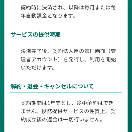
契約時に決済され、以降は毎月または毎
年自動課金となります。
サービスの提供時期
決済完了後、契約法人用の管理画面（管
理者アカウント）を発行し、利用を開始
いただけます。
解約・退会・キャンセルについて
契約期間は1年間とし、途中解約はでき
ません。役務提供サービスの性質上、契
約成立後の返金は一切行いません。