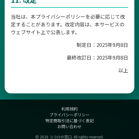
当社は、本プライバシーポリシーを必要に応じて改
定することがあります。改定内容は、本サービスの
ウェブサイト上で公表します。
制定日：2025年9月8日
最終改訂日：2025年9月8日
以上
利用規約
プライバシーポリシー
特定商取引法に基づく表記
お問い合わせ
© 2026 ココロの窓口. All rights reserved.