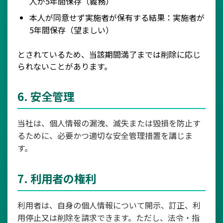
人が5年間保存（義務）
本人が同意せず実施者が保有する結果：実施者が
5年間保存（望ましい）
とされているため、当該期間満了までは削除に応じ
られないことがあります。
6. 安全管理
当社は、個人情報の漏洩、滅失または毀損を防止す
るために、必要かつ適切な安全管理措置を講じま
す。
7. 利用者の権利
利用者は、自身の個人情報について開示、訂正、利
用停止又は削除を請求できます。ただし、法令・指