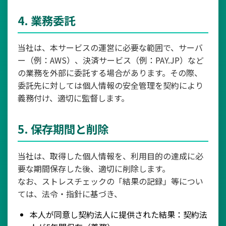
4. 業務委託
当社は、本サービスの運営に必要な範囲で、サーバ
ー（例：AWS）、決済サービス（例：PAY.JP）など
の業務を外部に委託する場合があります。その際、
委託先に対しては個人情報の安全管理を契約により
義務付け、適切に監督します。
5. 保存期間と削除
当社は、取得した個人情報を、利用目的の達成に必
要な期間保存した後、適切に削除します。
なお、ストレスチェックの「結果の記録」等につい
ては、法令・指針に基づき、
本人が同意し契約法人に提供された結果：契約法