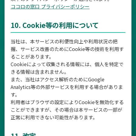
ココロの窓口 プライバシーポリシー
10. Cookie等の利用について
当社は、本サービスの利便性向上や利用状況の把
握、サービス改善のためにCookie等の技術を利用す
ることがあります。
Cookieによって収集される情報には、個人を特定で
きる情報は含まれません。
また、当社はアクセス解析のためにGoogle
Analytics等の外部サービスを利用する場合がありま
す。
利用者はブラウザの設定によりCookieを無効化する
ことができますが、その場合は本サービスの一部が
正常に利用できない可能性があります。
11. 改定