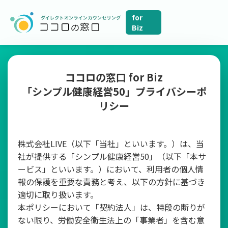
for
Biz
ココロの窓口 for Biz
「シンプル健康経営50」プライバシーポ
リシー
株式会社LIVE（以下「当社」といいます。）は、当
社が提供する「シンプル健康経営50」（以下「本サ
ービス」といいます。）において、利用者の個人情
報の保護を重要な責務と考え、以下の方針に基づき
適切に取り扱います。
本ポリシーにおいて「契約法人」は、特段の断りが
ない限り、労働安全衛生法上の「事業者」を含む意