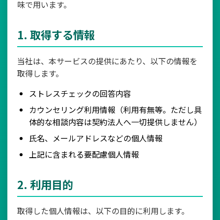
味で用います。
1. 取得する情報
当社は、本サービスの提供にあたり、以下の情報を
取得します。
ストレスチェックの回答内容
カウンセリング利用情報（利用有無等。ただし具
体的な相談内容は契約法人へ一切提供しません）
氏名、メールアドレスなどの個人情報
上記に含まれる要配慮個人情報
2. 利用目的
取得した個人情報は、以下の目的に利用します。