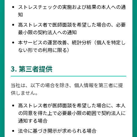
ストレスチェックの実施および結果の本人への通
知
高ストレス者で医師面談を希望した場合の、必要
最小限の契約法人への通知
本サービスの運営改善、統計分析（個人を特定し
ない形での利用に限る）
3. 第三者提供
当社は、以下の場合を除き、個人情報を第三者に提
供しません。
高ストレス者が医師面談を希望した場合に、本人
の同意を得た上で必要最小限の範囲で契約法人に
通知する場合
法令に基づき開示が求められる場合