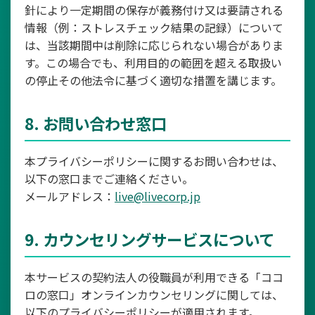
針により一定期間の保存が義務付け又は要請される
情報（例：ストレスチェック結果の記録）について
は、当該期間中は削除に応じられない場合がありま
す。この場合でも、利用目的の範囲を超える取扱い
の停止その他法令に基づく適切な措置を講じます。
8. お問い合わせ窓口
本プライバシーポリシーに関するお問い合わせは、
以下の窓口までご連絡ください。
メールアドレス：
live@livecorp.jp
9. カウンセリングサービスについて
本サービスの契約法人の役職員が利用できる「ココ
ロの窓口」オンラインカウンセリングに関しては、
以下のプライバシーポリシーが適用されます。