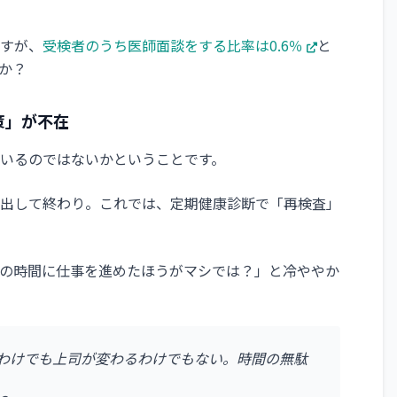
すが、
受検者のうち医師面談をする比率は0.6％
と
か？
策」が不在
いるのではないかということです。
出して終わり。これでは、定期健康診断で「再検査」
の時間に仕事を進めたほうがマシでは？」と冷ややか
わけでも上司が変わるわけでもない。時間の無駄