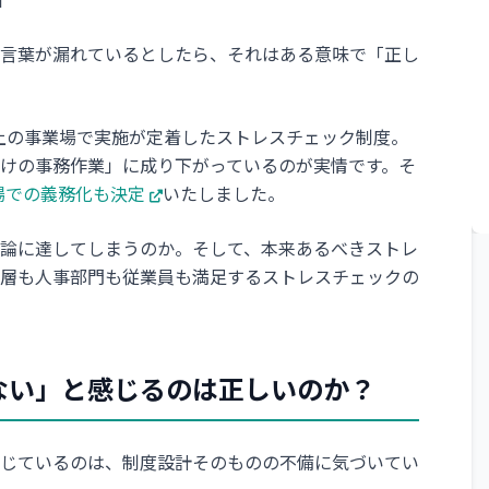
言葉が漏れているとしたら、それはある意味で「正し
上の事業場で実施が定着したストレスチェック制度。
けの事務作業」に成り下がっているのが実情です。そ
業場での義務化も決定
いたしました。
論に達してしまうのか。そして、本来あるべきストレ
層も人事部門も従業員も満足するストレスチェックの
ない」と感じるのは正しいのか？
じているのは、制度設計そのものの不備に気づいてい