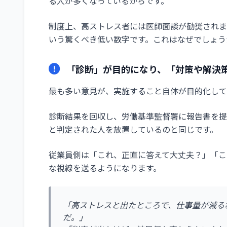
る人が多くなっているからです。
制度上、高ストレス者には医師面談が勧奨されま
いう驚くべき低い数字です。これはなぜでしょう
「診断」が目的になり、「対策や解決
最も多い意見が、実施すること自体が目的化して
診断結果を回収し、労働基準監督署に報告書を提
と判定された人を放置しているのと同じです。
従業員側は「これ、正直に答えて大丈夫？」「こ
な視線を送るようになります。
「高ストレスと出たところで、仕事量が減る
だ。」