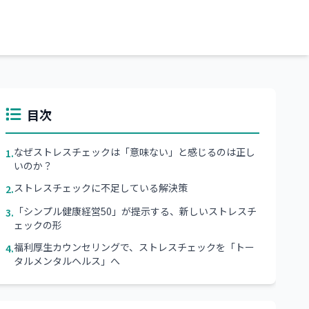
目次
なぜストレスチェックは「意味ない」と感じるのは正し
1.
いのか？
ストレスチェックに不足している解決策
2.
「シンプル健康経営50」が提示する、新しいストレスチ
3.
ェックの形
福利厚生カウンセリングで、ストレスチェックを「トー
4.
タルメンタルヘルス」へ