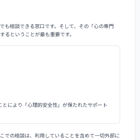
でも相談できる窓口です。そして、その「心の専門
するということが最も重要です。
ことにより「心理的安全性」が保たれたサポート
こでの相談は、利用していることを含めて一切外部に