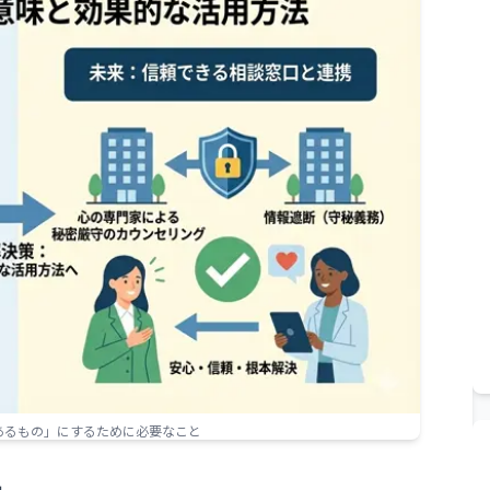
あるもの」にするために必要なこと
」