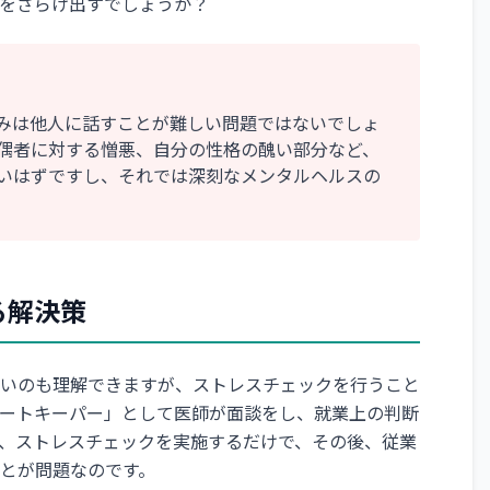
をさらけ出すでしょうか？
みは他人に話すことが難しい問題ではないでしょ
偶者に対する憎悪、自分の性格の醜い部分など、
いはずですし、それでは深刻なメンタルヘルスの
る解決策
いのも理解できますが、ストレスチェックを行うこと
ートキーパー」として医師が面談をし、就業上の判断
、ストレスチェックを実施するだけで、その後、従業
とが問題なのです。