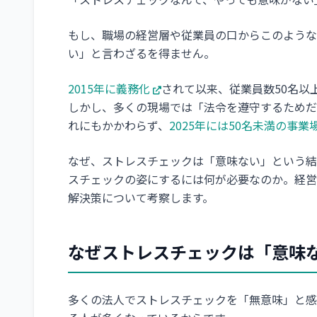
もし、職場の経営層や従業員の口からこのような
い」と言わざるを得ません。
2015年に義務化
されて以来、従業員数50名以
しかし、多くの現場では「法令を遵守するためだ
れにもかかわらず、
2025年には50名未満の事
なぜ、ストレスチェックは「意味ない」という結
スチェックの姿にするには何が必要なのか。経営
解決策について考察します。
なぜストレスチェックは「意味
多くの法人でストレスチェックを「無意味」と感