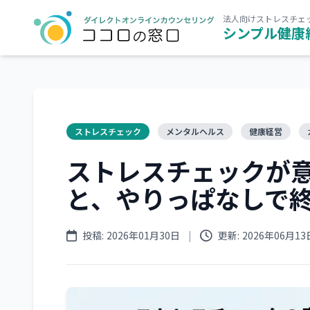
法人向けストレスチェ
シンプル健康
ストレスチェック
メンタルヘルス
健康経営
ストレスチェックが
と、やりっぱなしで
投稿:
2026年01月30日
|
更新:
2026年06月13