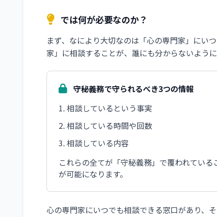
では何が必要なのか？
まず、なにより大切なのは「心の専門家」にいつ
家」に相談することが、誰にも分からないように
守秘義務で守られるべき3つの情報
相談しているという事実
相談している時間や回数
相談している内容
これらの全てが「守秘義務」で覆われている
が可能になります。
心の専門家にいつでも相談できる窓口があり、そ