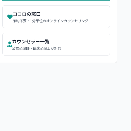
ココロの窓口
予約不要・1分単位のオンラインカウンセリング
カウンセラー一覧
公認心理師・臨床心理士が対応