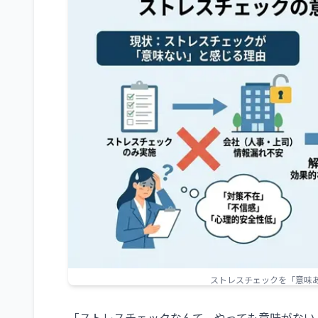
ストレスチェックを「意味
「ストレスチェックなんて、やっても意味がない