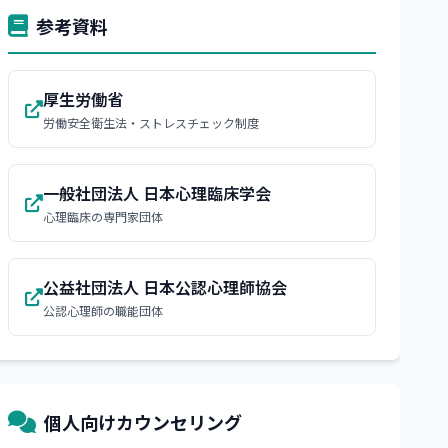
参考資料
厚生労働省
労働安全衛生法・ストレスチェック制度
一般社団法人 日本心理臨床学会
心理臨床の専門家団体
公益社団法人 日本公認心理師協会
公認心理師の職能団体
個人向けカウンセリング