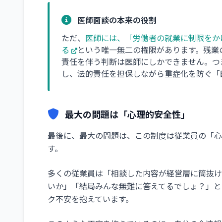
医師面談の本来の役割
ただ、
医師には、「労働者の就業に制限をか
る
という唯一無二の権限があります。残業
責任を伴う判断は医師にしかできません。つ
し、法的責任を担保しながら重症化を防ぐ「
最大の問題は「心理的安全性」
最後に、最大の問題は、この制度は従業員の「心
す。
多くの従業員は「相談した内容が経営層に筒抜け
いか」「結局みんな無難に答えてるでしょ？」と
ク不安を抱えています。