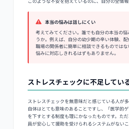
このような不安を抱えているのに、自分の全情報
本当の悩みは話しにくい
考えてみてください。誰でも自分の本当の悩
うか。例えば、自分の幼少期の辛い体験、配
職場の関係者に簡単に相談できるものではな
悩みに対応しきれるはずもありません。
ストレスチェックに不足してい
ストレスチェックを無意味だと感じている人が多
自体はとても意味のあることですし、「医学的ゲ
を下すとする制度も理にかなったものです。ただ
員が安心して援助を受けられるシステムがないこ